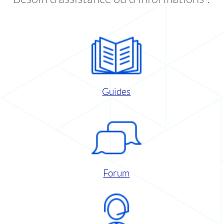
Guides
Forum